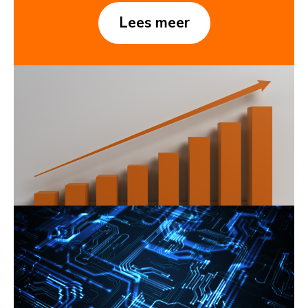
Lees meer