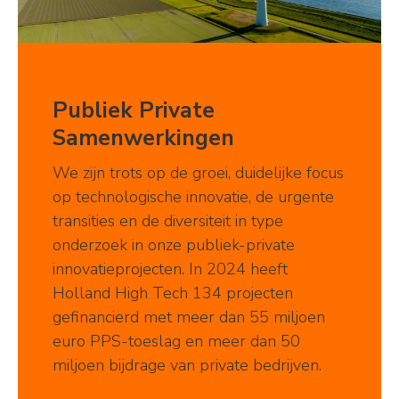
Publiek Private
Samenwerkingen
We zijn trots op de groei, duidelijke focus
op technologische innovatie, de urgente
transities en de diversiteit in type
onderzoek in onze publiek-private
innovatieprojecten. In 2024 heeft
Holland High Tech 134 projecten
gefinancierd met meer dan 55 miljoen
euro PPS-toeslag en meer dan 50
miljoen bijdrage van private bedrijven.