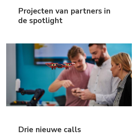
Projecten van partners in
de spotlight
Drie nieuwe calls