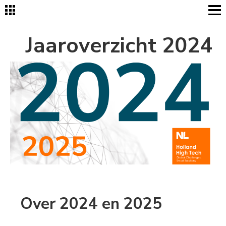
Jaaroverzicht 2024
Over 2024 en 2025