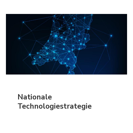
Nationale
Technologiestrategie