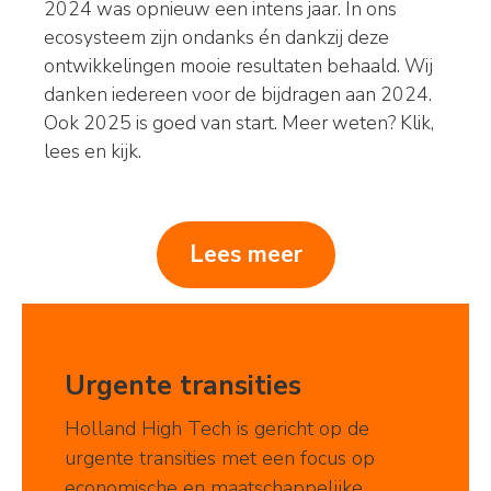
2024 was opnieuw een intens jaar. In ons
ecosysteem zijn ondanks én dankzij deze
ontwikkelingen mooie resultaten behaald. Wij
danken iedereen voor de bijdragen aan 2024.
Ook 2025 is goed van start. Meer weten? Klik,
lees en kijk.
Lees meer
Urgente transities
Holland High Tech is gericht op de
urgente transities met een focus op
economische en maatschappelijke