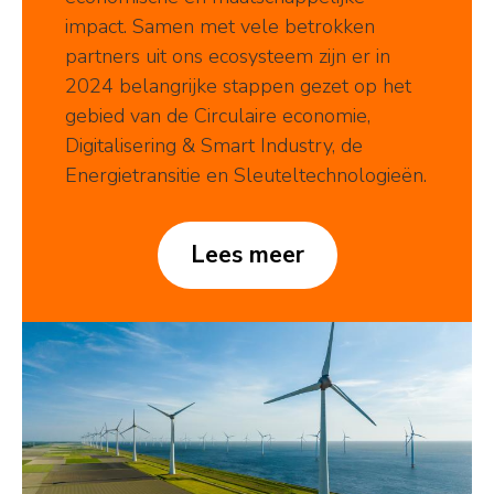
impact. Samen met vele betrokken
partners uit ons ecosysteem zijn er in
2024 belangrijke stappen gezet op het
gebied van de Circulaire economie,
Digitalisering & Smart Industry, de
Energietransitie en Sleuteltechnologieën.
Lees meer