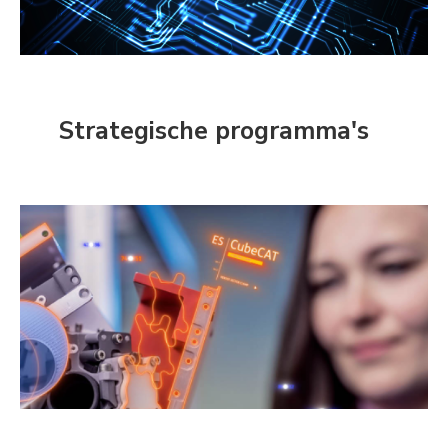
Strategische programma's