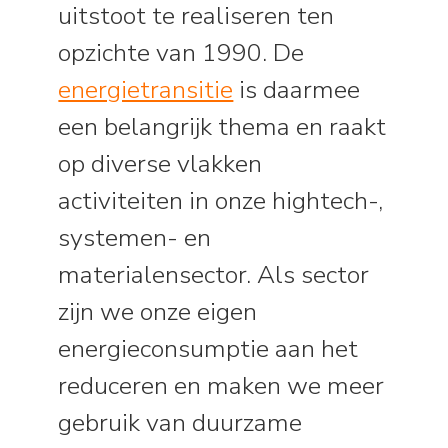
uitstoot te realiseren ten
opzichte van 1990. De
energietransitie
is daarmee
een belangrijk thema en raakt
op diverse vlakken
activiteiten in onze hightech-,
systemen- en
materialensector. Als sector
zijn we onze eigen
energieconsumptie aan het
reduceren en maken we meer
gebruik van duurzame