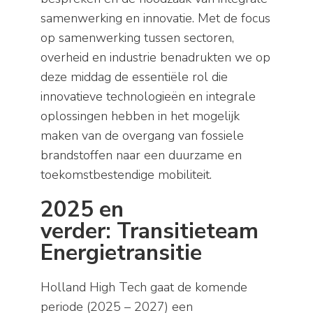
samenwerking en innovatie. Met de focus
op samenwerking tussen sectoren,
overheid en industrie benadrukten we op
deze middag de essentiële rol die
innovatieve technologieën en integrale
oplossingen hebben in het mogelijk
maken van de overgang van fossiele
brandstoffen naar een duurzame en
toekomstbestendige mobiliteit.
2025 en
verder: Transitieteam
Energietransitie
Holland High Tech gaat de komende
periode (2025 – 2027) een