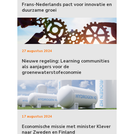
Frans-Nederlands pact voor innovatie en
duurzame groei
27 augustus 2024
Nieuwe regeling: Learning communities
als aanjagers voor de
groenewaterstofeconomie
17 augustus 2024
Economische missie met minister Klever
naar Zweden en Finland