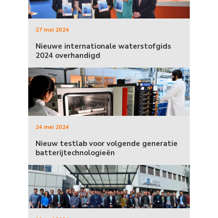
27 mei 2024
Nieuwe internationale waterstofgids
2024 overhandigd
24 mei 2024
Nieuw testlab voor volgende generatie
batterijtechnologieën