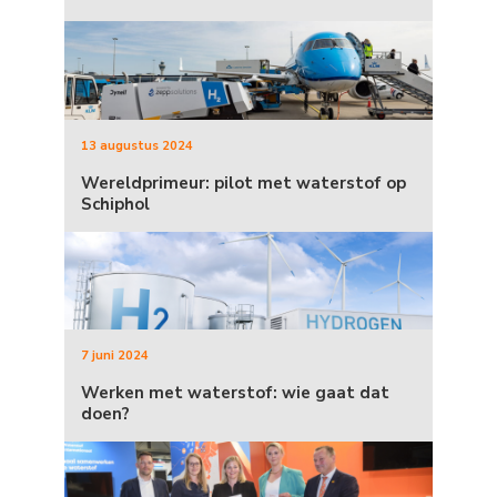
13 augustus 2024
Wereldprimeur: pilot met waterstof op
Schiphol
7 juni 2024
Werken met waterstof: wie gaat dat
doen?