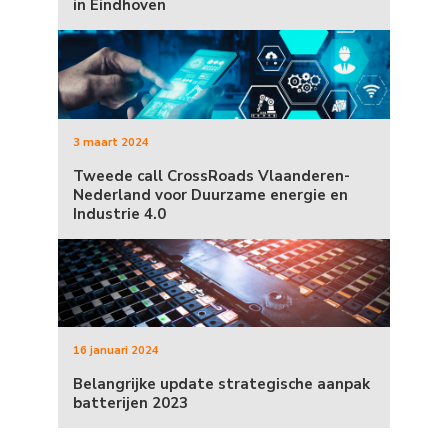
in Eindhoven
3 maart 2024
Tweede call CrossRoads Vlaanderen-
Nederland voor Duurzame energie en
Industrie 4.0
16 januari 2024
Belangrijke update strategische aanpak
batterijen 2023