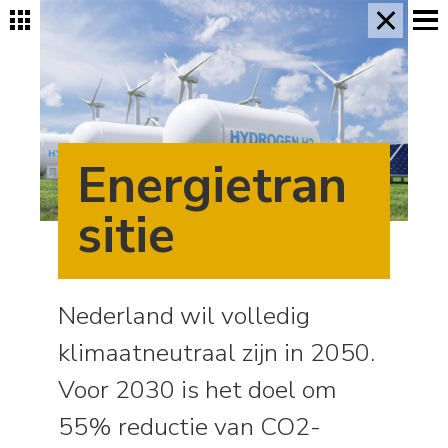
×
Energietran
sitie
Nederland wil volledig
klimaatneutraal zijn in 2050.
Voor 2030 is het doel om
55% reductie van CO2-