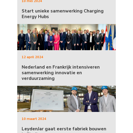
10 mei 2024
Start unieke samenwerking Charging
Energy Hubs
12 april 2024
Nederland en Frankrijk intensiveren
samenwerking innovatie en
verduurzaming
10 maart 2024
LeydenJar gaat eerste fabriek bouwen