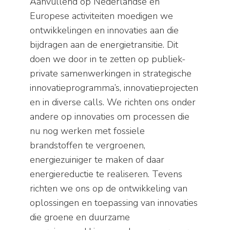
Aanvullend op Nederlandse en
Europese activiteiten moedigen we
ontwikkelingen en innovaties aan die
bijdragen aan de energietransitie. Dit
doen we door in te zetten op publiek-
private samenwerkingen in strategische
innovatieprogramma’s, innovatieprojecten
en in diverse calls. We richten ons onder
andere op innovaties om processen die
nu nog werken met fossiele
brandstoffen te vergroenen,
energiezuiniger te maken of daar
energiereductie te realiseren. Tevens
richten we ons op de ontwikkeling van
oplossingen en toepassing van innovaties
die groene en duurzame