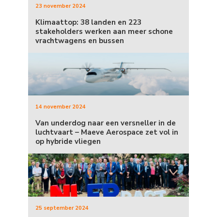
23 november 2024
Klimaattop: 38 landen en 223
stakeholders werken aan meer schone
vrachtwagens en bussen
14 november 2024
Van underdog naar een versneller in de
luchtvaart – Maeve Aerospace zet vol in
op hybride vliegen
25 september 2024