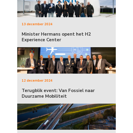
13 december 2024
Minister Hermans opent het H2
Experience Center
12 december 2024
Terugblik event: Van Fossiel naar
Duurzame Mobiliteit