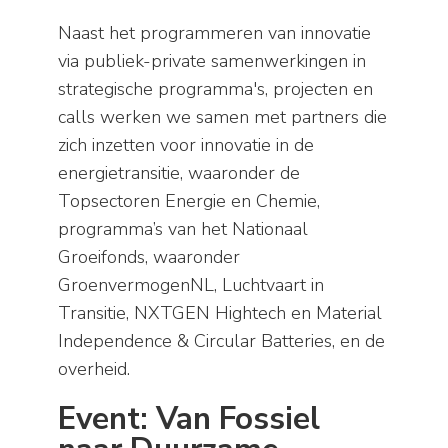
Naast het programmeren van innovatie
via publiek-private samenwerkingen in
strategische programma's, projecten en
calls werken we samen met partners die
zich inzetten voor innovatie in de
energietransitie, waaronder de
Topsectoren Energie en Chemie,
programma’s van het Nationaal
Groeifonds, waaronder
GroenvermogenNL, Luchtvaart in
Transitie, NXTGEN Hightech en Material
Independence & Circular Batteries, en de
overheid.
Event: Van Fossiel