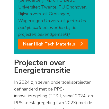
(penvoerder), NLR, TU Delft,
Universiteit Twente, TU Eindhoven,
Rijksuniversiteit Groningen,
Wageningen Universiteit
(betrokken
bedrijfspartners worden bij de
projecten bekendgemaakt)
Naar High Tech Materials
Projecten over
Energietransitie
In 2024 zijn zeven onderzoeksprojecten
gefinancierd met de PPS-
innovatieregeling (PPS-I, vanaf 2024) en
PPS-toeslagregeling (t/m 2023) met de