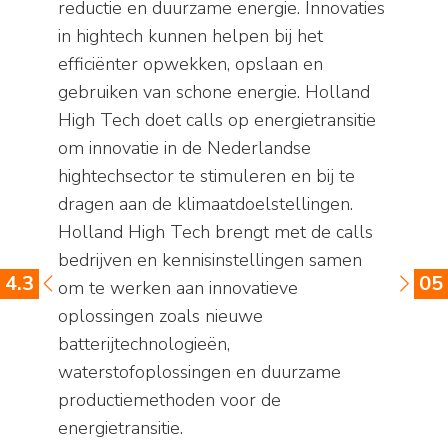
reductie en duurzame energie. Innovaties
in hightech kunnen helpen bij het
efficiënter opwekken, opslaan en
gebruiken van schone energie. Holland
High Tech doet calls op energietransitie
om innovatie in de Nederlandse
hightechsector te stimuleren en bij te
dragen aan de klimaatdoelstellingen.
Holland High Tech brengt met de calls
bedrijven en kennisinstellingen samen
4.3
05
om te werken aan innovatieve
oplossingen zoals nieuwe
batterijtechnologieën,
waterstofoplossingen en duurzame
productiemethoden voor de
energietransitie.