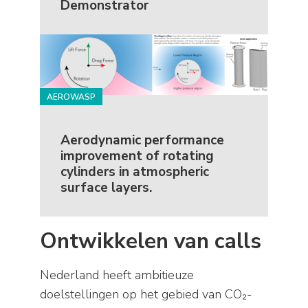
Demonstrator
AEROWASP
Aerodynamic performance
improvement of rotating
cylinders in atmospheric
surface layers.
Ontwikkelen van calls
Nederland heeft ambitieuze
doelstellingen op het gebied van CO₂-