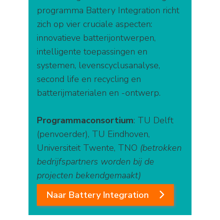
programma Battery Integration richt
zich op vier cruciale aspecten:
innovatieve batterijontwerpen,
intelligente toepassingen en
systemen, levenscyclusanalyse,
second life en recycling en
batterijmaterialen en -ontwerp.
Programmaconsortium
: TU Delft
(penvoerder), TU Eindhoven,
Universiteit Twente, TNO
(betrokken
bedrijfspartners worden bij de
projecten bekendgemaakt)
Naar Battery Integration