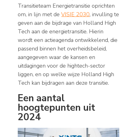
Transitieteam Energietransitie oprichten
om, in lijn met de
VISIE 2030
, invulling te
geven aan de bijdrage van Holland High
Tech aan de energietransitie. Hierin
wordt een actieagenda ontwikkelend, die
passend binnen het overheidsbeleid,
aangegeven waar de kansen en
uitdagingen voor de hightech-sector
liggen, en op welke wijze Holland High
Tech kan bijdragen aan deze transitie.
Een aantal
hoogtepunten uit
2024