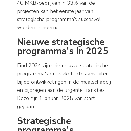
40 MKB-bedrijven in 33% van de
projecten kan het eerste jaar van
strategische programma’s succesvol
worden genoemd.
Nieuwe strategische
programma's in 2025
Eind 2024 zijn drie nieuwe strategische
programma's ontwikkeld die aansluiten
bij de ontwikkelingen in de maatschappij
en bijdragen aan de urgente transities.
Deze zijn 1 januari 2025 van start
gegaan.
Strategische
programma's