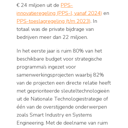
€ 24 miljoen uit de
PPS-
innovatieregeling (PPS-I, vanaf 2024)
en
PPS-toeslagregeling (t/m 2023)
. In
totaal was de private bijdrage van
bedrijven meer dan 22 miljoen.
In het eerste jaar is ruim 80% van het
beschikbare budget voor strategische
programma’s ingezet voor
samenwerkingsprojecten waarbij 82%
van de projecten een directe relatie heeft
met geprioriteerde sleuteltechnologieën
uit de Nationale Technologiestrategie of
één van de overstijgende onderwerpen
zoals Smart Industry en Systems
Engineering. Met de deelname van ruim