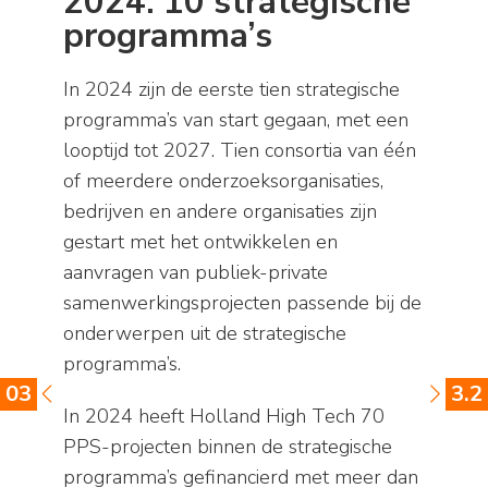
2024: 10 strategische
programma’s
In 2024 zijn de eerste tien strategische
programma’s van start gegaan, met een
looptijd tot 2027. Tien consortia van één
of meerdere onderzoeksorganisaties,
bedrijven en andere organisaties zijn
gestart met het ontwikkelen en
aanvragen van publiek-private
samenwerkingsprojecten passende bij de
onderwerpen uit de strategische
programma’s.
03
3.2
In 2024 heeft Holland High Tech 70
PPS-projecten binnen de strategische
programma’s gefinancierd met meer dan