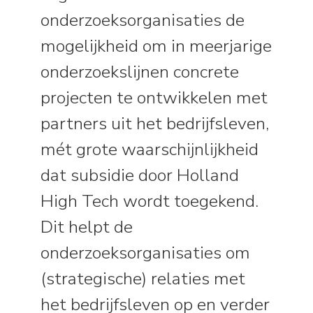
onderzoeksorganisaties de
mogelijkheid om in meerjarige
onderzoekslijnen concrete
projecten te ontwikkelen met
partners uit het bedrijfsleven,
mét grote waarschijnlijkheid
dat subsidie door Holland
High Tech wordt toegekend.
Dit helpt de
onderzoeksorganisaties om
(strategische) relaties met
het bedrijfsleven op en verder