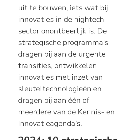
uit te bouwen, iets wat bij
innovaties in de hightech-
sector onontbeerlijk is. De
strategische programma’s
dragen bij aan de urgente
transities, ontwikkelen
innovaties met inzet van
sleuteltechnologieën en
dragen bij aan één of
meerdere van de Kennis- en
Innovatieagenda’s.