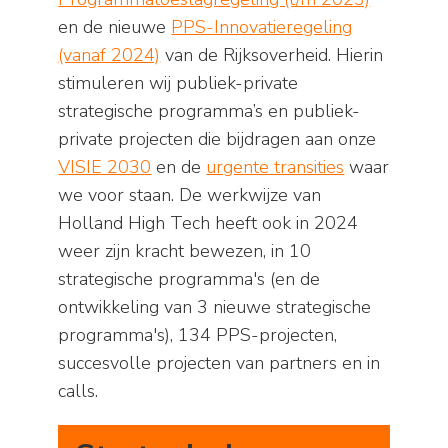
en de nieuwe
PPS-Innovatieregeling
(vanaf 2024)
van de Rijksoverheid. Hierin
stimuleren wij publiek-private
strategische programma’s en publiek-
private projecten die bijdragen aan onze
VISIE 2030
en de
urgente transities
waar
we voor staan. De werkwijze van
Holland High Tech heeft ook in 2024
weer zijn kracht bewezen, in 10
strategische programma's (en de
ontwikkeling van 3 nieuwe strategische
programma's), 134 PPS-projecten,
succesvolle projecten van partners en in
calls.