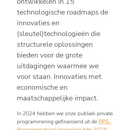
ontwikkelen in 15
technologische roadmaps de
innovaties en
(sleutel)technologieën die
structurele oplossingen
bieden voor de grote
uitdagingen waarmee we
voor staan. Innovaties met
economische en
maatschappelijke impact.
In 2024 hebben we onze publiek-private
programmering gefinancierd uit de
PPS-
Programmatoeslagregeling (t/m 2023)