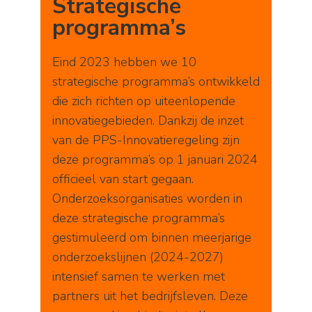
Strategische
programma’s
Eind 2023 hebben we 10
strategische programma’s ontwikkeld
die zich richten op uiteenlopende
innovatiegebieden. Dankzij de inzet
van de PPS-Innovatieregeling zijn
deze programma’s op 1 januari 2024
officieel van start gegaan.
Onderzoeksorganisaties worden in
deze strategische programma’s
gestimuleerd om binnen meerjarige
onderzoekslijnen (2024-2027)
intensief samen te werken met
partners uit het bedrijfsleven. Deze