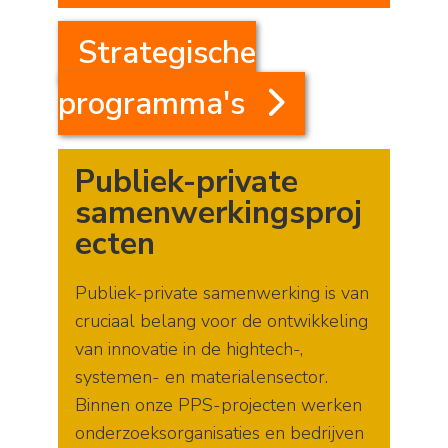
Strategische
programma's
Publiek-private
samenwerkingsproj
ecten
Publiek-private samenwerking is van
cruciaal belang voor de ontwikkeling
van innovatie in de hightech-,
systemen- en materialensector.
Binnen onze PPS-projecten werken
onderzoeksorganisaties en bedrijven