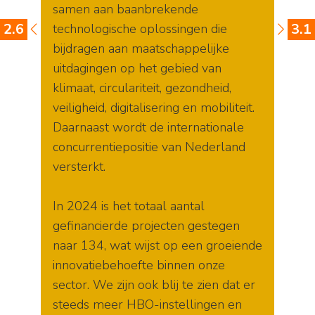
samen aan baanbrekende
2.6
3.1
technologische oplossingen die
bijdragen aan maatschappelijke
uitdagingen op het gebied van
klimaat, circulariteit, gezondheid,
veiligheid, digitalisering en mobiliteit.
Daarnaast wordt de internationale
concurrentiepositie van Nederland
versterkt.
In 2024 is het totaal aantal
gefinancierde projecten gestegen
naar 134, wat wijst op een groeiende
innovatiebehoefte binnen onze
sector. We zijn ook blij te zien dat er
steeds meer HBO-instellingen en