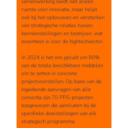
samenwerking biedt niet alleen
ruimte voor innovatie, maar helpt
ook bij het opbouwen en versterken
van strategische relaties tussen
kennisinstellingen en bedrijven, wat
essentieel is voor de hightechsector.
In 2024 is het ons gelukt om 80%
van de totale beschikbare middelen
om te zetten in concrete
projectvoorstellen. Op basis van de
ingediende aanvragen van alle
consortia zijn 70 PPS-projecten
toegewezen die aansluiten bij de
specifieke doelstellingen van elk
strategisch programma.