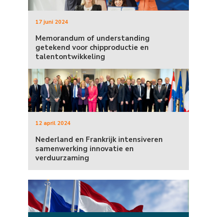
17 juni 2024
Memorandum of understanding
getekend voor chipproductie en
talentontwikkeling
12 april 2024
Nederland en Frankrijk intensiveren
samenwerking innovatie en
verduurzaming