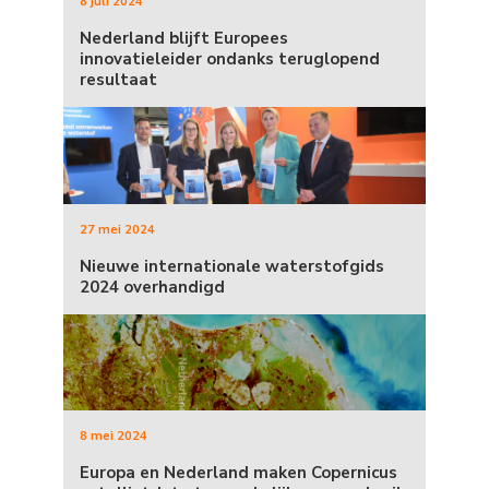
8 juli 2024
Nederland blijft Europees
innovatieleider ondanks teruglopend
resultaat
27 mei 2024
Nieuwe internationale waterstofgids
2024 overhandigd
8 mei 2024
Europa en Nederland maken Copernicus