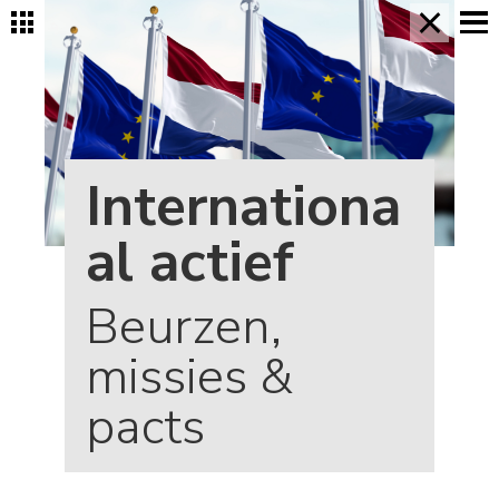
×
Internationa
al actief
Beurzen,
missies &
pacts