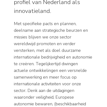
profiel van Nederland als
innovatieland.
Met specifieke pacts en plannen,
deelname aan strategische beurzen en
missies blijven we onze sector
wereldwijd promoten en verder
versterken, met als doel duurzame
internationale bedrijvigheid en autonomie
te creëren. Tegelijkertijd dwingen
actuele ontwikkelingen een versnelde
samenwerking en meer focus op
internationale activiteiten voor onze
sector. Denk aan de uitdagingen
waaronder veiligheid, Europese
autonomie bewaren, (beschikbaarheid