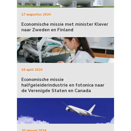
17 augustus 2024
Economische missie met minister Klever
naar Zweden en Finland
16 april 2024
Economische missie
halfgeleiderindustrie en fotonica naar
de Verenigde Staten en Canada
20 januari 2024