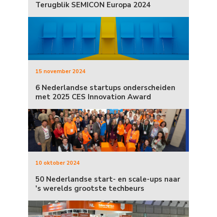
Terugblik SEMICON Europa 2024
15 november 2024
6 Nederlandse startups onderscheiden
met 2025 CES Innovation Award
10 oktober 2024
50 Nederlandse start- en scale-ups naar
's werelds grootste techbeurs