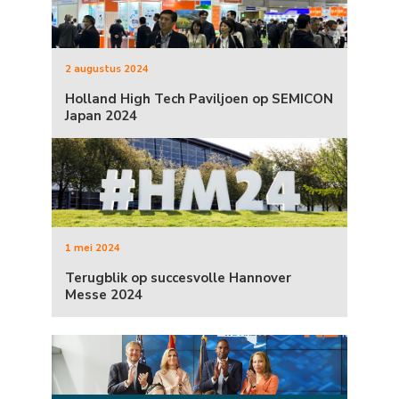
2 augustus 2024
Holland High Tech Paviljoen op SEMICON
Japan 2024
1 mei 2024
Terugblik op succesvolle Hannover
Messe 2024