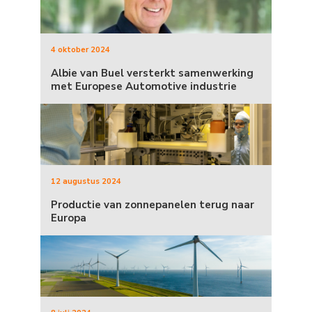
4 oktober 2024
Albie van Buel versterkt samenwerking
met Europese Automotive industrie
12 augustus 2024
Productie van zonnepanelen terug naar
Europa