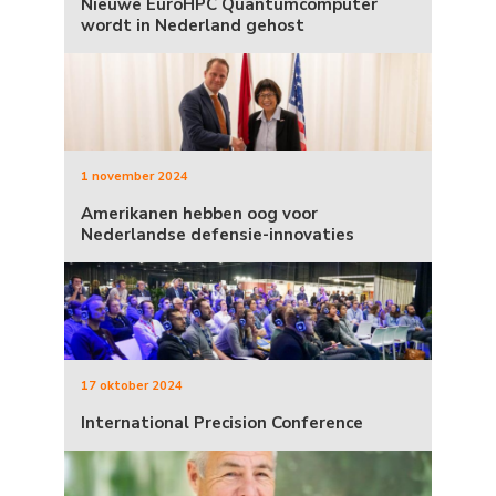
Nieuwe EuroHPC Quantumcomputer
wordt in Nederland gehost
1 november 2024
Amerikanen hebben oog voor
Nederlandse defensie-innovaties
17 oktober 2024
International Precision Conference