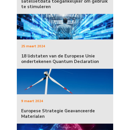
satellietdata toegankelijker om gebruik
te stimuleren
25 maart 2024
18 lidstaten van de Europese Unie
ondertekenen Quantum Declaration
9 maart 2024
Europese Strategie Geavanceerde
Materialen