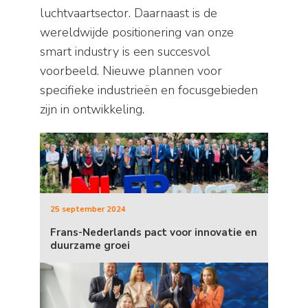
luchtvaartsector. Daarnaast is de
wereldwijde positionering van onze
smart industry is een succesvol
voorbeeld. Nieuwe plannen voor
specifieke industrieën en focusgebieden
zijn in ontwikkeling.
25 september 2024
Frans-Nederlands pact voor innovatie en
duurzame groei