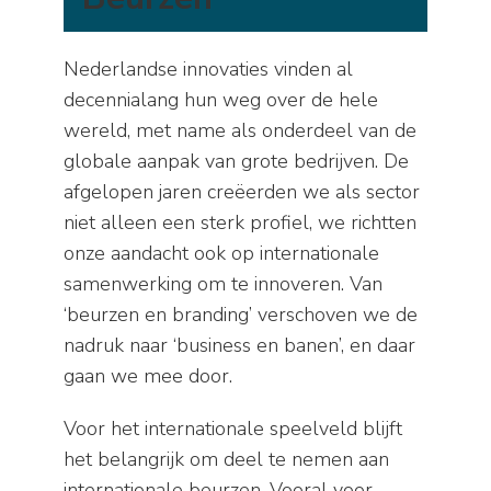
Nederlandse innovaties vinden al
decennialang hun weg over de hele
wereld, met name als onderdeel van de
globale aanpak van grote bedrijven. De
afgelopen jaren creëerden we als sector
niet alleen een sterk profiel, we richtten
onze aandacht ook op internationale
samenwerking om te innoveren. Van
‘beurzen en branding’ verschoven we de
nadruk naar ‘business en banen’, en daar
gaan we mee door.
Voor het internationale speelveld blijft
het belangrijk om deel te nemen aan
internationale beurzen. Vooral voor