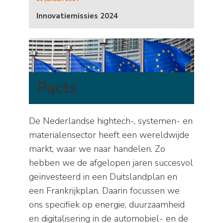
Innovatiemissies 2024
Pacts
De Nederlandse hightech-, systemen- en
materialensector heeft een wereldwijde
markt, waar we naar handelen. Zo
hebben we de afgelopen jaren succesvol
geïnvesteerd in een Duitslandplan en
een Frankrijkplan. Daarin focussen we
ons specifiek op energie, duurzaamheid
en digitalisering in de automobiel- en de