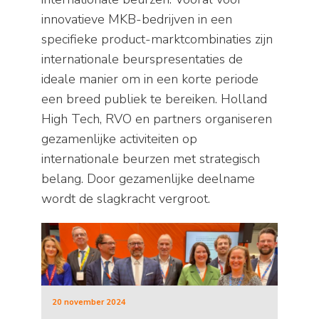
innovatieve MKB-bedrijven in een
specifieke product-marktcombinaties zijn
internationale beurspresentaties de
ideale manier om in een korte periode
een breed publiek te bereiken. Holland
High Tech, RVO en partners organiseren
gezamenlijke activiteiten op
internationale beurzen met strategisch
belang. Door gezamenlijke deelname
wordt de slagkracht vergroot.
20 november 2024