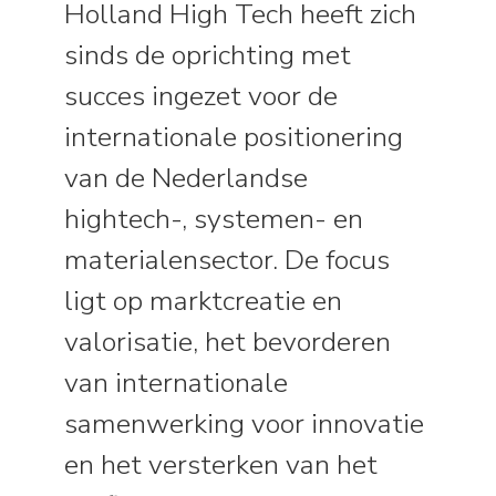
Holland High Tech heeft zich
sinds de oprichting met
succes ingezet voor de
internationale positionering
van de Nederlandse
hightech-, systemen- en
materialensector. De focus
ligt op marktcreatie en
valorisatie, het bevorderen
van internationale
samenwerking voor innovatie
en het versterken van het