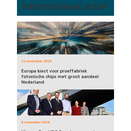
Internationaal actief
11 november 2024
Europa kiest voor proeffabriek
fotonische chips met groot aandeel
Nederland
6 november 2024