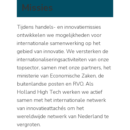
Missies
Tijdens handels- en innovatiemissies
ontwikkelen we mogelijkheden voor
internationale samenwerking op het
gebied van innovatie. We versterken de
internationaliseringsactiviteiten van onze
topsector, samen met onze partners, het
ministerie van Economische Zaken, de
buitenlandse posten en RVO. Als
Holland High Tech werken we actief
samen met het internationale netwerk
van innovatieattachés om het
wereldwijde netwerk van Nederland te
vergroten.