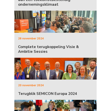
ondernemingsklimaat
26 november 2024
Complete terugkoppeling Visie &
Ambitie Sessies
20 november 2024
Terugblik SEMICON Europa 2024