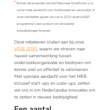
Binnen de projecten van het Nationaal Groeifonds is in
ruime mate aandacht voor marktcreatie en valorisatie. In
onze activiteiten gaven we ook in 2024 diverse NGF-
programma's een podium om de laatste
ontwikkelingen te tonen
Deze initiatieven sluiten aan bij onze
VISIE 2030
, waarin we streven naar
nauwe samenwerking tussen
onderzoeksorganisatie en bedrijven om
kennis snel en effectief te valoriseren.
Met speciale aandacht voor het MKB,
inclusief start-ups en scale-ups, zetten
we ons in om Nederlandse innovaties om
te zetten in nieuwe bedrijvigheid.
Een aantal