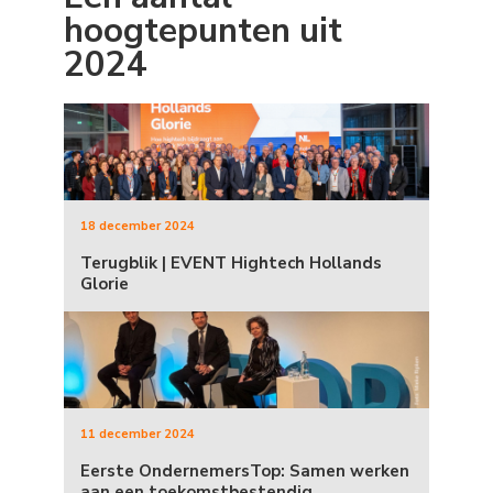
hoogtepunten uit
2024
18 december 2024
Terugblik | EVENT Hightech Hollands
Glorie
11 december 2024
Eerste OndernemersTop: Samen werken
aan een toekomstbestendig