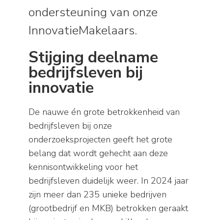
ondersteuning van onze
InnovatieMakelaars.
Stijging deelname
bedrijfsleven bij
innovatie
De nauwe én grote betrokkenheid van
bedrijfsleven bij onze
onderzoeksprojecten geeft het grote
belang dat wordt gehecht aan deze
kennisontwikkeling voor het
bedrijfsleven duidelijk weer. In 2024 jaar
zijn meer dan 235 unieke bedrijven
(grootbedrijf en MKB) betrokken geraakt