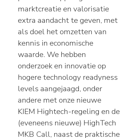
marktcreatie en valorisatie
extra aandacht te geven, met
als doel het omzetten van
kennis in economische
waarde. We hebben
onderzoek en innovatie op
hogere technology readyness
levels aangejaagd, onder
andere met onze nieuwe
KIEM Hightech-regeling en de
(eveneens nieuwe) HighTech
MKB Call, naast de praktische